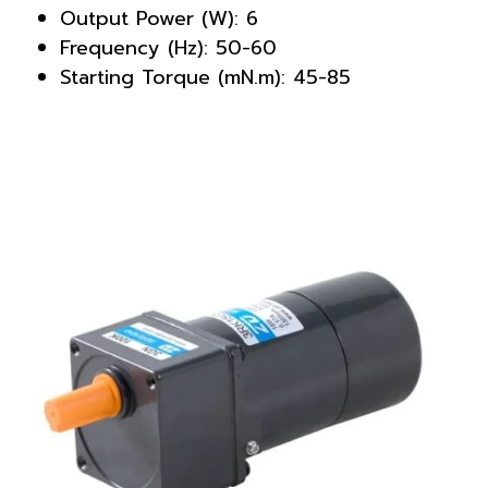
Output Power (W): 6
Frequency (Hz): 50-60
Starting Torque (mN.m): 45-85