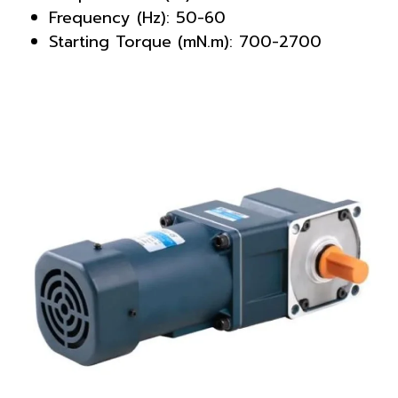
Frequency (Hz): 50-60
Starting Torque (mN.m): 700-2700