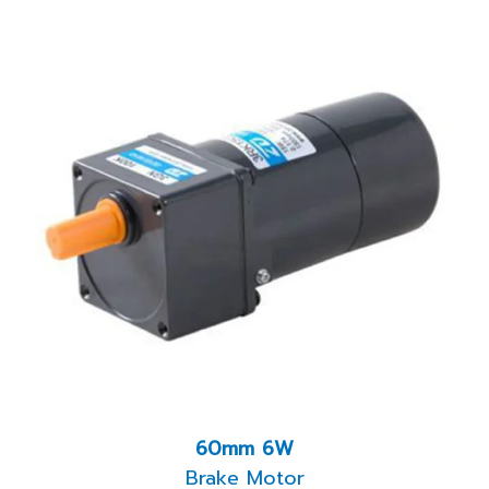
60mm 6W
Brake Motor