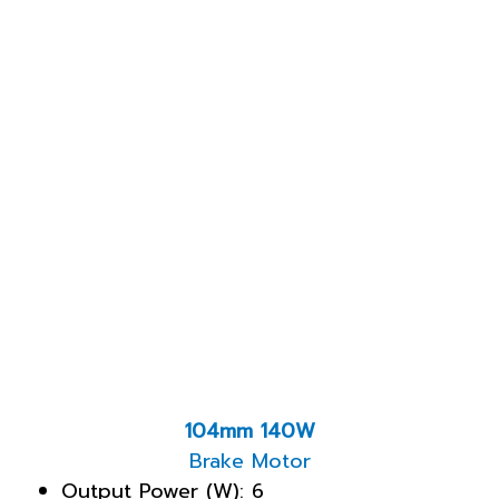
104mm 140W
Brake Motor
Output Power (W): 6