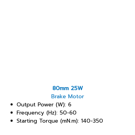
80mm 25W
Brake Motor
Output Power (W): 6
Frequency (Hz): 50-60
Starting Torque (mN.m): 140-350