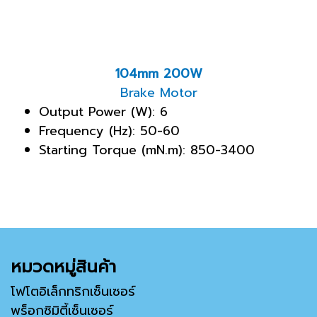
104mm 200W
Brake Motor
Output Power (W): 6
Frequency (Hz): 50-60
Starting Torque (mN.m): 850-3400
หมวดหมู่สินค้า
โฟโตอิเล็กทริกเซ็นเซอร์
พร็อกซิมิตี้เซ็นเซอร์