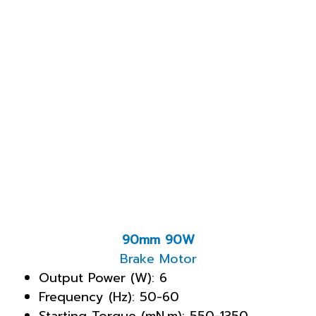
90mm 90W
Brake Motor
Output Power (W): 6
Frequency (Hz): 50-60