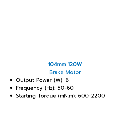
104mm 120W
Brake Motor
Output Power (W): 6
Frequency (Hz): 50-60
Starting Torque (mN.m): 600-2200