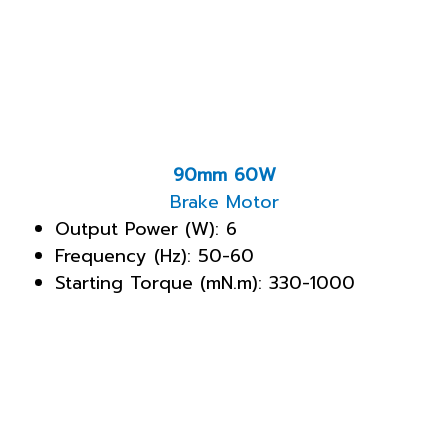
90mm 60W
Brake Motor
Output Power (W): 6
Frequency (Hz): 50-60
Starting Torque (mN.m): 330-1000