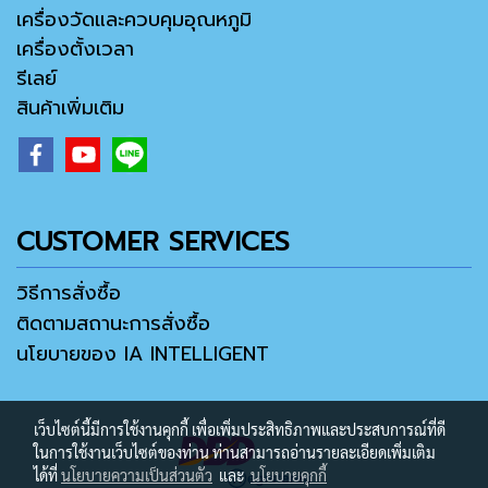
เครื่องวัดและควบคุมอุณหภูมิ
เครื่องตั้งเวลา
รีเลย์
สินค้าเพิ่มเติม
CUSTOMER SERVICES
วิธีการสั่งซื้อ
ติดตามสถานะการสั่งซื้อ
นโยบายของ IA INTELLIGENT
เว็บไซต์นี้มีการใช้งานคุกกี้ เพื่อเพิ่มประสิทธิภาพและประสบการณ์ที่ดี
ในการใช้งานเว็บไซต์ของท่าน ท่านสามารถอ่านรายละเอียดเพิ่มเติม
ได้ที่
นโยบายความเป็นส่วนตัว
และ
นโยบายคุกกี้