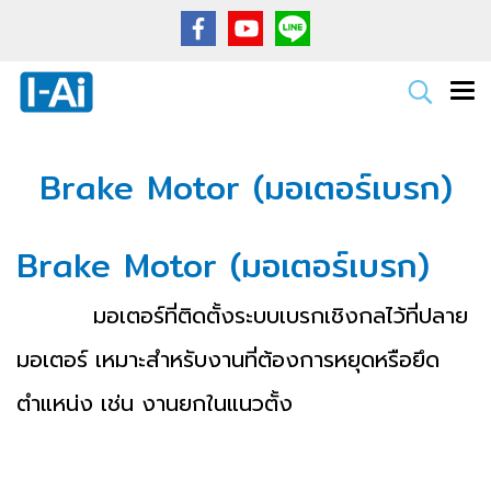
Brake Motor (มอเตอร์เบรก)
Brake Motor (มอเตอร์เบรก)
มอเตอร์ที่ติดตั้งระบบเบรกเชิงกลไว้ที่ปลาย
มอเตอร์ เหมาะสำหรับงานที่ต้องการหยุดหรือยึด
ตำแหน่ง เช่น งานยกในแนวตั้ง