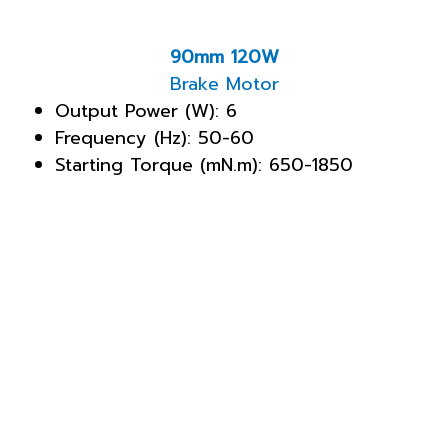
90mm 120W
Brake Motor
Output Power (W): 6
Frequency (Hz): 50-60
Starting Torque (mN.m): 650-1850