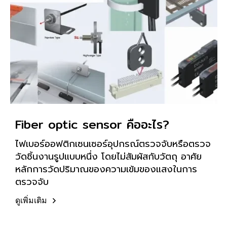
Fiber optic sensor คืออะไร?
ไฟเบอร์ออฟติกเซนเซอร์อุปกรณ์ตรวจจับหรือตรวจ
วัดชิ้นงานรูปแบบหนึ่ง โดยไม่สัมผัสกับวัตถุ อาศัย
หลักการวัดปริมาณของความเข้มของแสงในการ
ตรวจจับ
ดูเพิ่มเติม