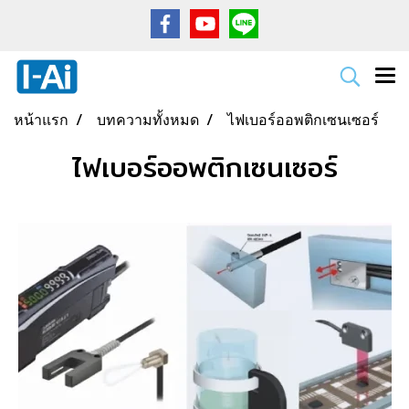
หน้าแรก
บทความทั้งหมด
ไฟเบอร์ออพติกเซนเซอร์
ไฟเบอร์ออพติกเซนเซอร์