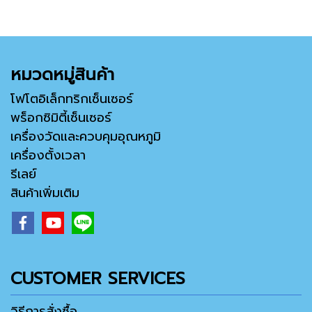
หมวดหมู่สินค้า
โฟโตอิเล็กทริกเซ็นเซอร์
พร็อกซิมิตี้เซ็นเซอร์
เครื่องวัดและควบคุมอุณหภูมิ
เครื่องตั้งเวลา
รีเลย์
สินค้าเพิ่มเติม
CUSTOMER SERVICES
วิธีการสั่งซื้อ